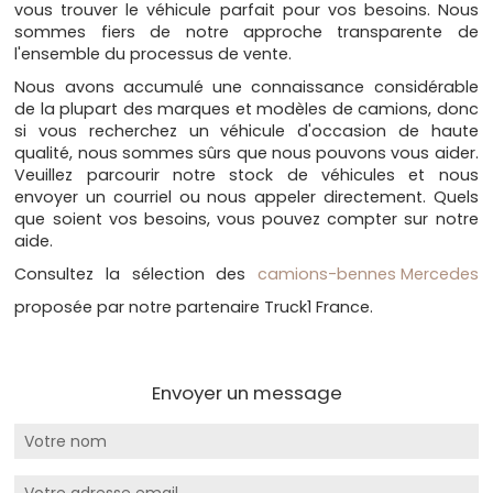
vous trouver le véhicule parfait pour vos besoins. Nous
sommes fiers de notre approche transparente de
l'ensemble du processus de vente.
Nous avons accumulé une connaissance considérable
de la plupart des marques et modèles de camions, donc
si vous recherchez un véhicule d'occasion de haute
qualité, nous sommes sûrs que nous pouvons vous aider.
Veuillez parcourir notre stock de véhicules et nous
envoyer un courriel ou nous appeler directement. Quels
que soient vos besoins, vous pouvez compter sur notre
aide.
Consultez la sélection des
camions-bennes Mercedes
proposée par notre partenaire Truck1 France.
Envoyer un message