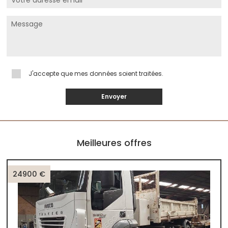
J'accepte que mes données soient traitées.
Envoyer
Meilleures offres
24900 €