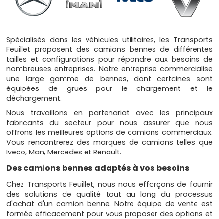
Spécialisés dans les véhicules utilitaires, les Transports
Feuillet proposent des camions bennes de différentes
tailles et configurations pour répondre aux besoins de
nombreuses entreprises. Notre entreprise commercialise
une large gamme de bennes, dont certaines sont
équipées de grues pour le chargement et le
déchargement.
Nous travaillons en partenariat avec les principaux
fabricants du secteur pour nous assurer que nous
offrons les meilleures options de camions commerciaux.
Vous rencontrerez des marques de camions telles que
Iveco, Man, Mercedes et Renault.
Des camions bennes adaptés à vos besoins
Chez Transports Feuillet, nous nous efforçons de fournir
des solutions de qualité tout au long du processus
d'achat d'un camion benne. Notre équipe de vente est
formée efficacement pour vous proposer des options et