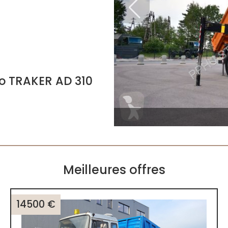
o TRAKER AD 310
Meilleures offres
14500 €