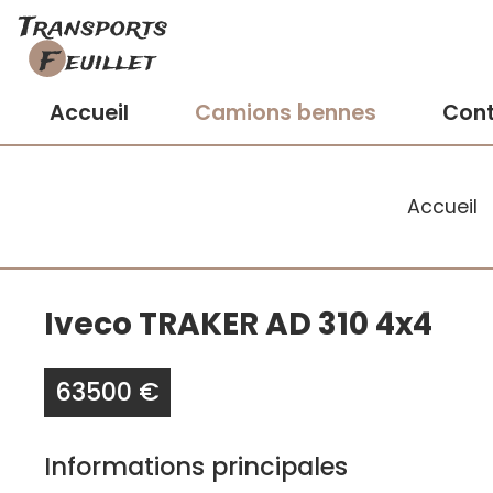
Accueil
Camions bennes
Con
Accueil
Iveco TRAKER AD 310 4x4
63500 €
Informations principales