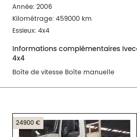
Année:
2006
Kilométrage:
459000 km
Essieux:
4x4
Informations complémentaires Ivec
4x4
Boîte de vitesse Boîte manuelle
24900 €