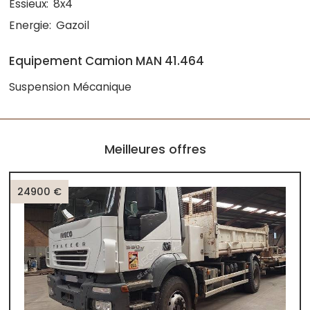
Essieux:
8x4
Energie:
Gazoil
Equipement Camion MAN 41.464
Suspension Mécanique
Meilleures offres
24900 €