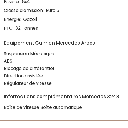
Essieux:
8x4
Classe d'émission:
Euro 6
Energie:
Gazoil
PTC:
32 Tonnes
Equipement Camion Mercedes Arocs
Suspension Mécanique
ABS
Blocage de différentiel
Direction assistée
Régulateur de vitesse
Informations complémentaires Mercedes 3243
Boîte de vitesse Boîte automatique